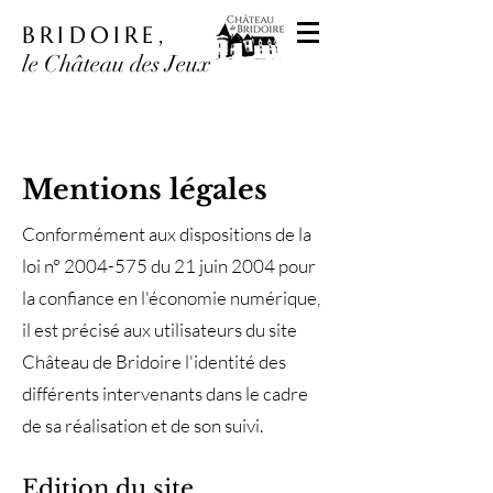
BRIDOIRE,
le Château des Jeux
Mentions légales
Conformément aux dispositions de la
loi n°
2004-575
du 21 juin 2004 pour
la confiance en l'économie numérique,
il est précisé aux utilisateurs du site
Château de Bridoire l'identité des
différents intervenants dans le cadre
de sa réalisation et de son suivi.
Edition du site