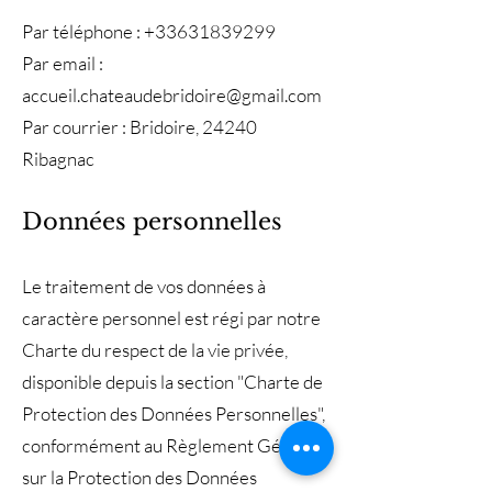
Par téléphone : +33631839299
Par email :
accueil.chateaudebridoire@gmail.com
Par courrier : Bridoire, 24240
Ribagnac
Données personnelles
Le traitement de vos données à
caractère personnel est régi par notre
Charte du respect de la vie privée,
disponible depuis la section "Charte de
Protection des Données Personnelles",
conformément au Règlement Général
sur la Protection des Données