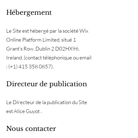
Hébergement
Le Site est hébergé par la société Wix
Online Platform Limited, situé 1
Grant’s Row, Dublin 2 D02HX96,
Ireland, (contact téléphonique ou email
: (+1) 415 358 0857).
Directeur de publication
Le Directeur de la publication du Site
est Alice Guyot .
Nous contacter